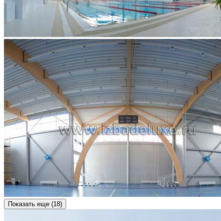
Показать еще (
18
)