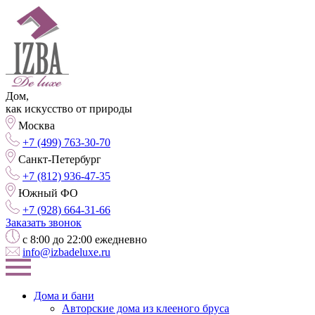
Дом,
как искусство от природы
Москва
+7 (499) 763-30-70
Санкт-Петербург
+7 (812) 936-47-35
Южный ФО
+7 (928) 664-31-66
Заказать звонок
с 8:00 до 22:00 ежедневно
info@izbadeluxe.ru
Дома и бани
Авторские дома из клееного бруса