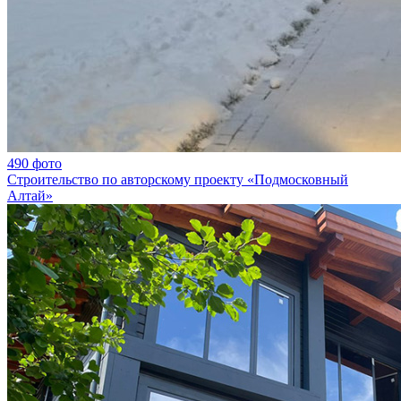
490 фото
Строительство по авторскому проекту «Подмосковный
Алтай»