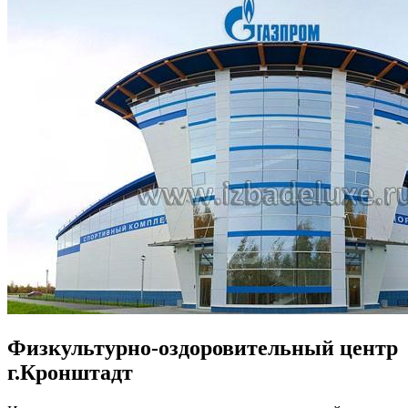
Физкультурно-оздоровительный центр
г.Кронштадт