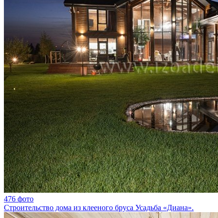
476 фото
Строительство дома из клееного бруса Усадьба «Диана».