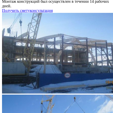
Монтаж конструкций был осуществлен в течении 14 рабочих
дней.
Получить смету
консультация