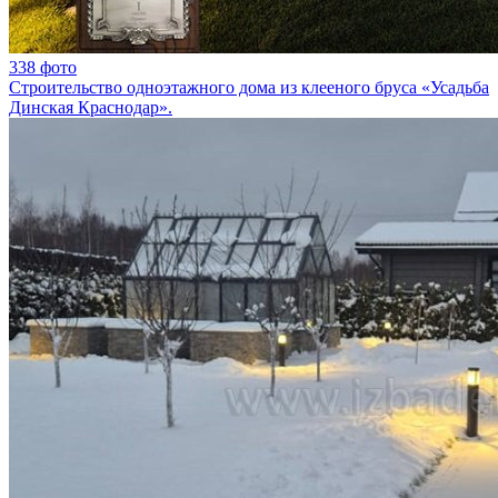
338 фото
Строительство одноэтажного дома из клееного бруса «Усадьба
Динская Краснодар».