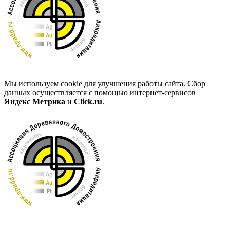
Мы используем cookie для улучшения работы сайта. Сбор
данных осуществляется с помощью интернет-сервисов
Яндекс Метрика
и
Click.ru
.