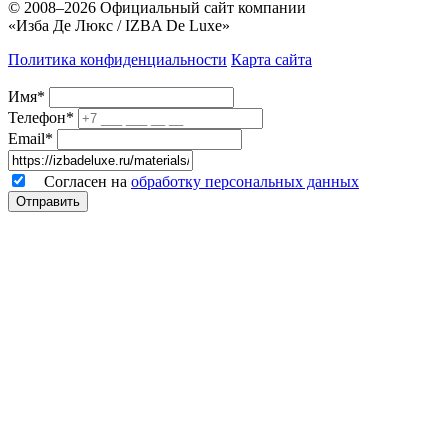
© 2008–2026
Официальный сайт компании
«Изба Де Люкс / IZBA De Luxe»
Политика конфиденциальности
Карта сайта
Имя*
Телефон*
Email*
Согласен на
обработку персональных данных
Отправить