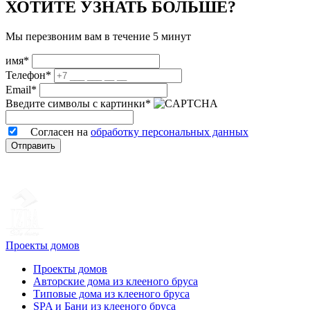
ХОТИТЕ УЗНАТЬ БОЛЬШЕ?
Мы перезвоним вам в течение 5 минут
имя*
Телефон*
Email*
Введите символы с картинки*
Согласен на
обработку персональных данных
Отправить
Проекты домов
Проекты домов
Авторские дома из клееного бруса
Типовые дома из клееного бруса
SPA и Бани из клееного бруса