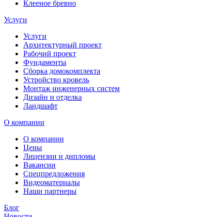
Клееное бревно
Услуги
Услуги
Архитектурный проект
Рабочий проект
Фундаменты
Сборка домокомплекта
Устройство кровель
Монтаж инженерных систем
Дизайн и отделка
Ландшафт
О компании
О компании
Цены
Лицензии и дипломы
Вакансии
Cпецпредложения
Видеоматериалы
Наши партнеры
Блог
Новости