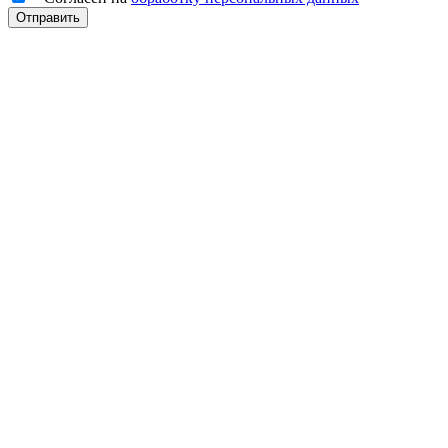
Отправить