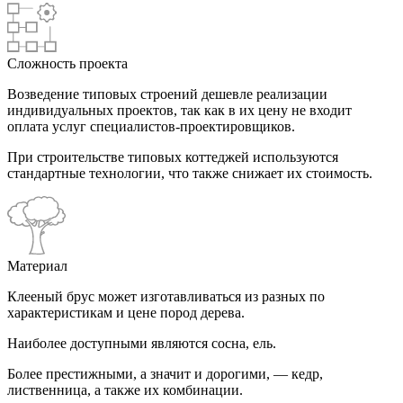
Сложность проекта
Возведение типовых строений дешевле реализации
индивидуальных проектов, так как в их цену не входит
оплата услуг специалистов-проектировщиков.
При строительстве типовых коттеджей используются
стандартные технологии, что также снижает их стоимость.
Материал
Клееный брус может изготавливаться из разных по
характеристикам и цене пород дерева.
Наиболее доступными являются сосна, ель.
Более престижными, а значит и дорогими, — кедр,
лиственница, а также их комбинации.