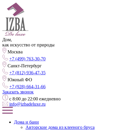
Дом,
как искусство от природы
Москва
+7 (499) 763-30-70
Санкт-Петербург
+7 (812) 936-47-35
Южный ФО
+7 (928) 664-31-66
Заказать звонок
с 8:00 до 22:00 ежедневно
info@izbadeluxe.ru
Дома и бани
Авторские дома из клееного бруса