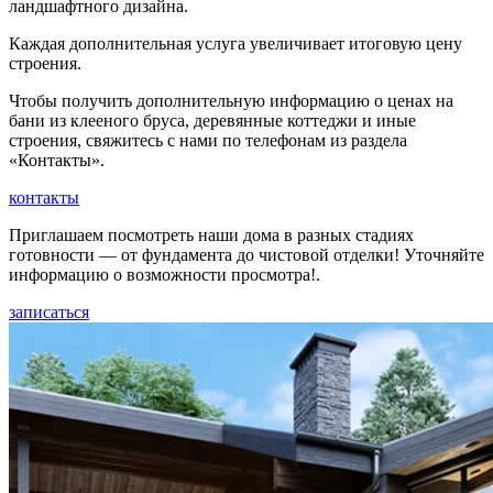
ландшафтного дизайна.
Каждая дополнительная услуга увеличивает итоговую цену
строения.
Чтобы получить дополнительную информацию о ценах на
бани из клееного бруса, деревянные коттеджи и иные
строения, свяжитесь с нами по телефонам из раздела
«Контакты».
контакты
Приглашаем посмотреть наши дома в разных стадиях
готовности — от фундамента до чистовой отделки! Уточняйте
информацию о возможности просмотра!.
записаться