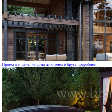
Проекты и цены на дома из клееного бруса
подробнее