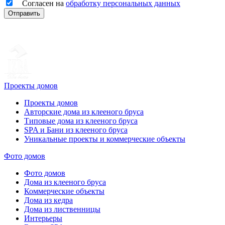
Согласен на
обработку персональных данных
Отправить
Проекты домов
Проекты домов
Авторские дома из клееного бруса
Типовые дома из клееного бруса
SPA и Бани из клееного бруса
Уникальные проекты и коммерческие объекты
Фото домов
Фото домов
Дома из клееного бруса
Коммерческие объекты
Дома из кедра
Дома из лиственницы
Интерьеры