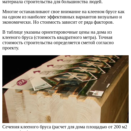
материала строительства для большинства людей.
Многие останавливают свое внимание на клееном брусе как
на одном из наиболее эффективных вариантов визуально и
экономически. Но стоимость зависит от ряда факторов.
В таблице указаны ориентировочные цены на дома из
клееного бруса (стоимость квадратного метра). Точная
стоимость строительства определяется сметой согласно
проекту.
Сечения клееного бруса (расчет для дома площадью от 200 м2