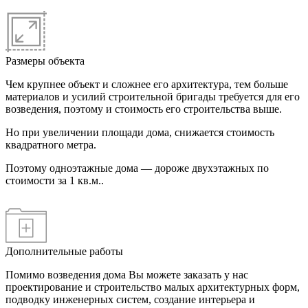
Размеры объекта
Чем крупнее объект и сложнее его архитектура, тем больше
материалов и усилий строительной бригады требуется для его
возведения, поэтому и стоимость его строительства выше.
Но при увеличении площади дома, снижается стоимость
квадратного метра.
Поэтому одноэтажные дома — дороже двухэтажных по
стоимости за 1 кв.м..
Дополнительные работы
Помимо возведения дома Вы можете заказать у нас
проектирование и строительство малых архитектурных форм,
подводку инженерных систем, создание интерьера и