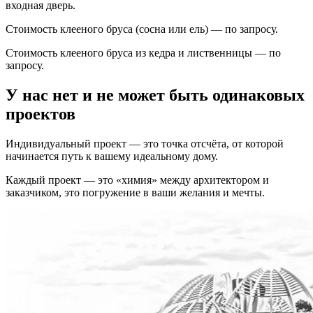
входная дверь.
Стоимость клееного бруса (сосна или ель) — по запросу.
Стоимость клееного бруса из кедра и лиственницы — по
запросу.
У нас нет и не может быть одинаковых
проектов
Индивидуальный проект — это точка отсчёта, от которой
начинается путь к вашему идеальному дому.
Каждый проект — это «химия» между архитектором и
заказчиком, это погружение в ваши желания и мечты.