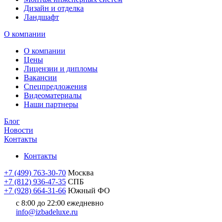
Дизайн и отделка
Ландшафт
О компании
О компании
Цены
Лицензии и дипломы
Вакансии
Cпецпредложения
Видеоматериалы
Наши партнеры
Блог
Новости
Контакты
Контакты
+7 (499) 763-30-70
Москва
+7 (812) 936-47-35
СПБ
+7 (928) 664-31-66
Южный ФО
с 8:00 до 22:00 ежедневно
info@izbadeluxe.ru