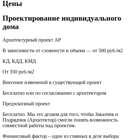
Цены
Проектирование индивидуального
дома
Архитектурный проект АР
В зависимости от сложности и объема — от 500 руб./м2
КД, КДД, КМД
От 350 руб./м2
Внесение изменений в существующий проект
Бесплатно или по согласованию с архитектором
Предэскизный проект
Бесплатно. Мы это делаем для того, чтобы Заказчик и
Подрядчик (Архитектор) смогли понять возможность
совместной работы над проектом.
Финансовый фактор – один из главных в деле выбора