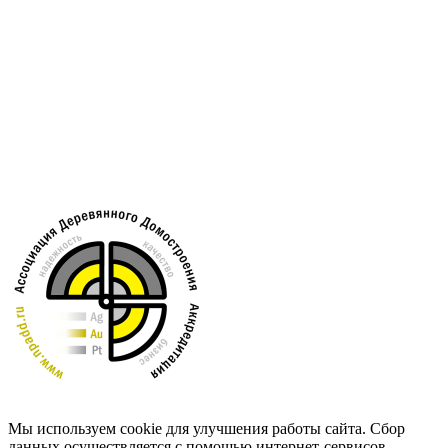
Мы используем cookie для улучшения работы сайта. Сбор
данных осуществляется с помощью интернет-сервисов