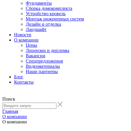
Фундаменты
Сборка домокомплекта
Устройство кровель
Монтаж инженерных систем
Дизайн и отделка
Ландшафт
Новости
О компании
Цены
Лицензии и дипломы
Вакансии
Cпецпредложения
Видеоматериалы
Наши партнеры
Блог
Контакты
Поиск
Главная
О компании
О компании