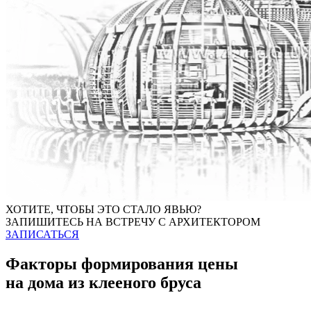
ХОТИТЕ, ЧТОБЫ ЭТО СТАЛО ЯВЬЮ?
ЗАПИШИТЕСЬ НА ВСТРЕЧУ С АРХИТЕКТОРОМ
ЗАПИСАТЬСЯ
Факторы формирования цены
на дома из клееного бруса