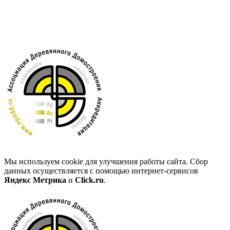
Мы используем cookie для улучшения работы сайта. Сбор
данных осуществляется с помощью интернет-сервисов
Яндекс Метрика
и
Click.ru
.