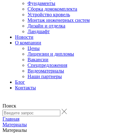
Фундаменты
Сборка домокомплекта
Устройство кровель
Монтаж инженерных систем
Дизайн и отделка
Ландшафт
Новости
О компании
Цены
Лицензии и дипломы
Вакансии
Cпецпредложения
Видеоматериалы
Наши партнеры
Блог
Контакты
Поиск
Главная
Материалы
Материалы