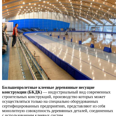
Большепролетные клееные деревянные несущие
конструкции (БКДК)
— индустриальный вид современных
строительных конструкций, производство которых может
осуществляться только на специально оборудованных
сертифицированных предприятиях, представляют из себя
монолитную совокупность деревянных деталей, соединенных
с использованием клеевых систем.