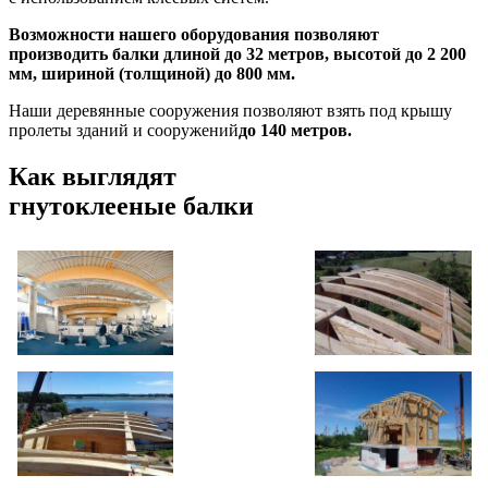
Возможности нашего оборудования позволяют
производить балки длиной до 32 метров, высотой до 2 200
мм, шириной (толщиной) до 800 мм.
Наши деревянные сооружения позволяют взять под крышу
пролеты зданий и сооружений
до 140 метров.
Как выглядят
гнутоклееные балки