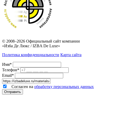
© 2008–2026
Официальный сайт компании
«Изба Де Люкс / IZBA De Luxe»
Политика конфиденциальности
Карта сайта
Имя*
Телефон*
Email*
Согласен на
обработку персональных данных
Отправить