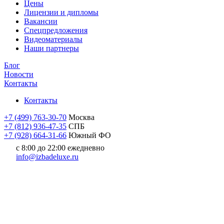
Цены
Лицензии и дипломы
Вакансии
Cпецпредложения
Видеоматериалы
Наши партнеры
Блог
Новости
Контакты
Контакты
+7 (499) 763-30-70
Москва
+7 (812) 936-47-35
СПБ
+7 (928) 664-31-66
Южный ФО
с 8:00 до 22:00 ежедневно
info@izbadeluxe.ru