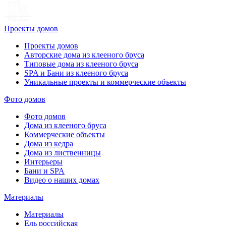
Проекты домов
Проекты домов
Авторские дома из клееного бруса
Типовые дома из клееного бруса
SPA и Бани из клееного бруса
Уникальные проекты и коммерческие объекты
Фото домов
Фото домов
Дома из клееного бруса
Коммерческие объекты
Дома из кедра
Дома из лиственницы
Интерьеры
Бани и SPA
Видео о наших домах
Материалы
Материалы
Ель российская