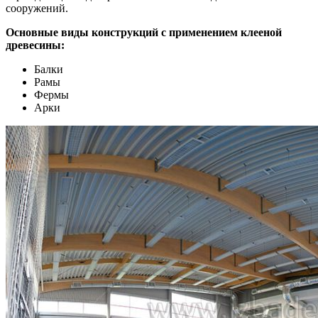
сооружений.
Основные виды конструкций с применением клееной
древесины:
Балки
Рамы
Фермы
Арки