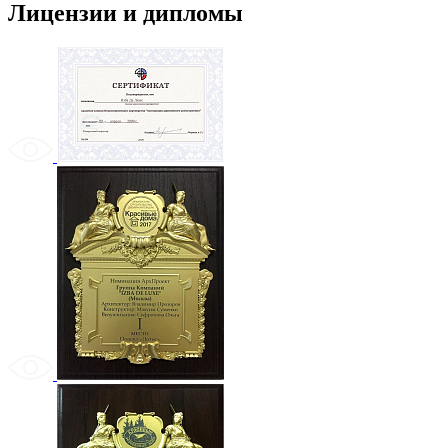
Лицензии и дипломы