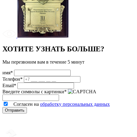
ХОТИТЕ УЗНАТЬ БОЛЬШЕ?
Мы перезвоним вам в течение 5 минут
имя*
Телефон*
Email*
Введите символы с картинки*
Согласен на
обработку персональных данных
Отправить