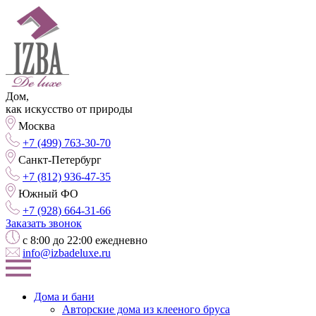
Дом,
как искусство от природы
Москва
+7 (499) 763-30-70
Санкт-Петербург
+7 (812) 936-47-35
Южный ФО
+7 (928) 664-31-66
Заказать звонок
с 8:00 до 22:00 ежедневно
info@izbadeluxe.ru
Дома и бани
Авторские дома из клееного бруса