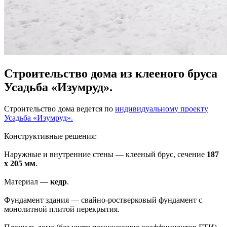
Строительство дома из клееного бруса
Усадьба «Изумруд».
Строительство дома ведется по
индивидуальному проекту
Усадьба «Изумруд».
Конструктивные решения:
Наружные и внутренние стены ― клееный брус, сечение
187
х 205 мм
.
Материал ―
кедр
.
Фундамент здания ― свайно-ростверковый фундамент с
монолитной плитой перекрытия.