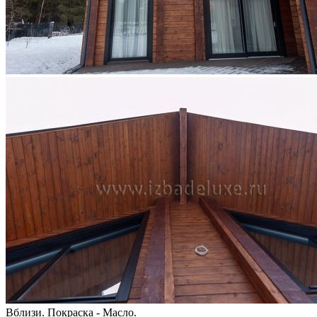
Вблизи. Покраска - Масло.