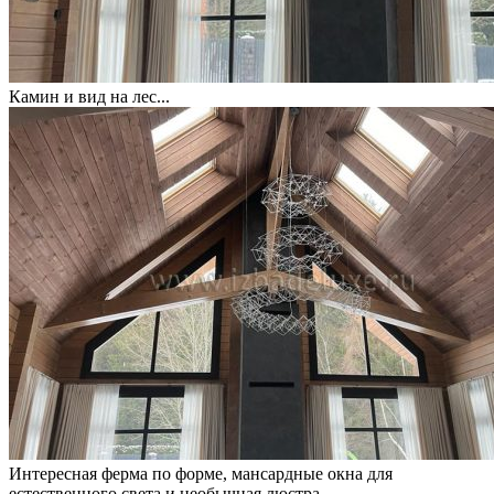
Камин и вид на лес...
Интересная ферма по форме, мансардные окна для
естественного света и необычная люстра.