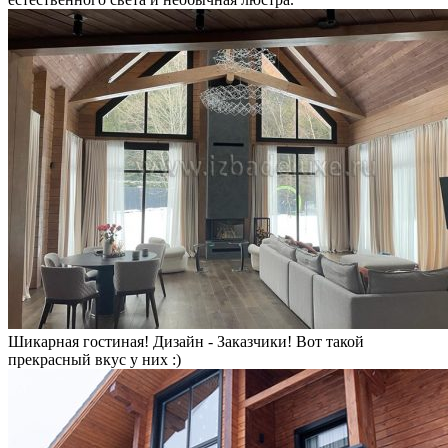
Шикарная гостиная! Дизайн - Заказчики! Вот такой
прекрасный вкус у них :)