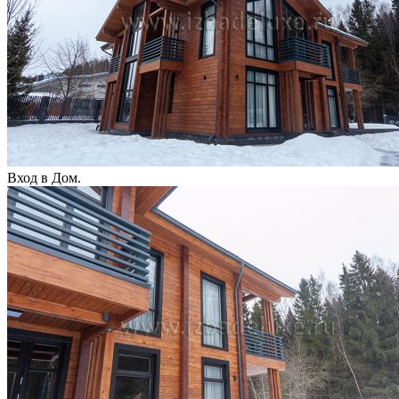
Вход в Дом.