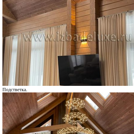
Подстветка.