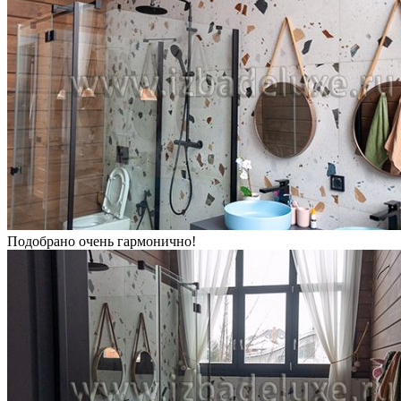
Подобрано очень гармонично!