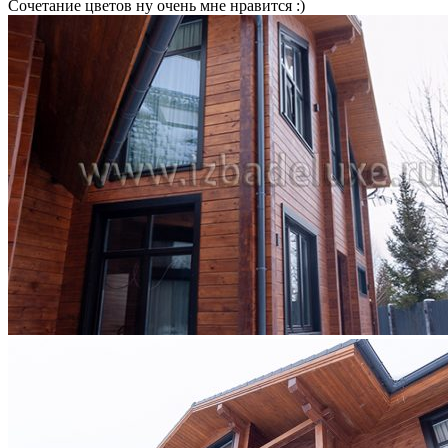
Сочетание цветов ну очень мне нравится :)