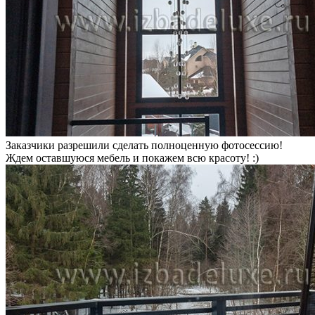
Заказчики разрешили сделать полноценную фотосессию!
Ждем оставшуюся мебель и покажем всю красоту! :)