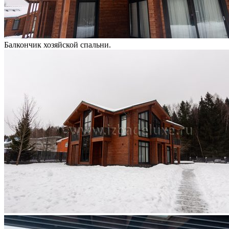
Балкончик хозяйской спальни.