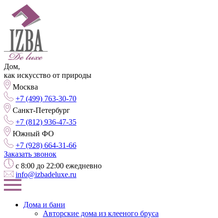
Дом,
как искусство от природы
Москва
+7 (499) 763-30-70
Санкт-Петербург
+7 (812) 936-47-35
Южный ФО
+7 (928) 664-31-66
Заказать звонок
с 8:00 до 22:00 ежедневно
info@izbadeluxe.ru
Дома и бани
Авторские дома из клееного бруса