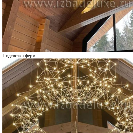
Подсветка ферм.