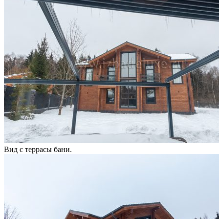
Вид с террасы бани.