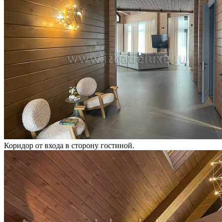
Коридор от входа в сторону гостиной.