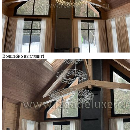
Волшебно выглядит!