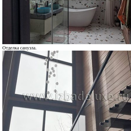
Отделка санузла.