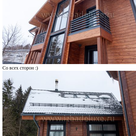
Со всех сторон :)