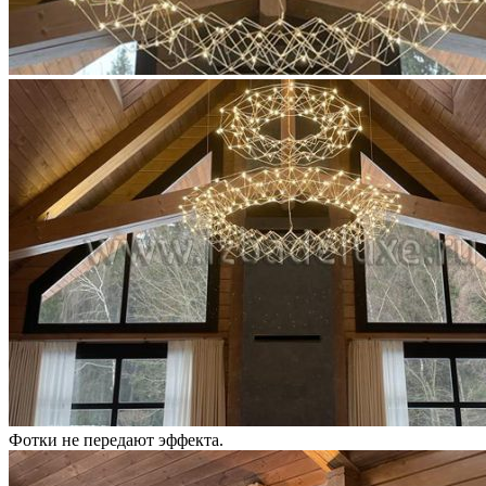
Фотки не передают эффекта.