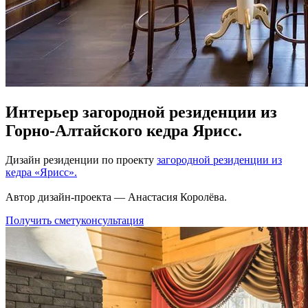
Интерьер загородной резиденции из
Горно-Алтайского кедра Ярисс.
Дизайн резиденции по проекту
загородной резиденции из
кедра «Ярисс».
Автор дизайн-проекта ― Анастасия Королёва.
Получить смету
консультация