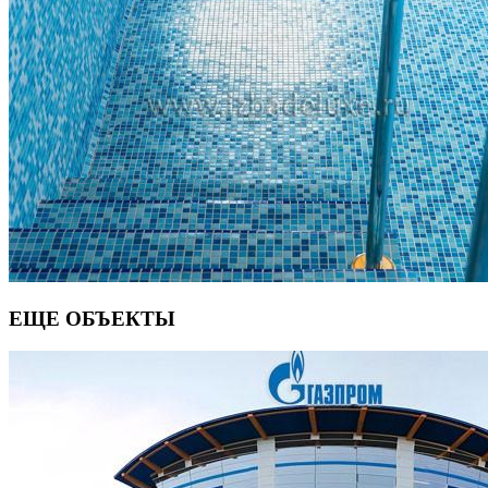
ЕЩЕ ОБЪЕКТЫ