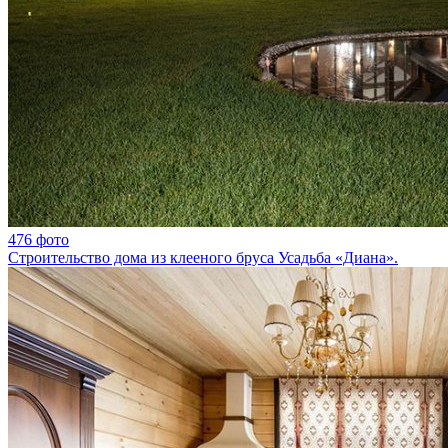
476 фото
Строительство дома из клееного бруса Усадьба «Диана».