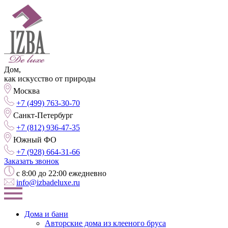
Дом,
как искусство от природы
Москва
+7 (499) 763-30-70
Санкт-Петербург
+7 (812) 936-47-35
Южный ФО
+7 (928) 664-31-66
Заказать звонок
с 8:00 до 22:00 ежедневно
info@izbadeluxe.ru
Дома и бани
Авторские дома из клееного бруса