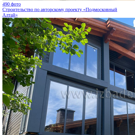
490 фото
Строительство по авторскому проекту «Подмосковный
Алтай»