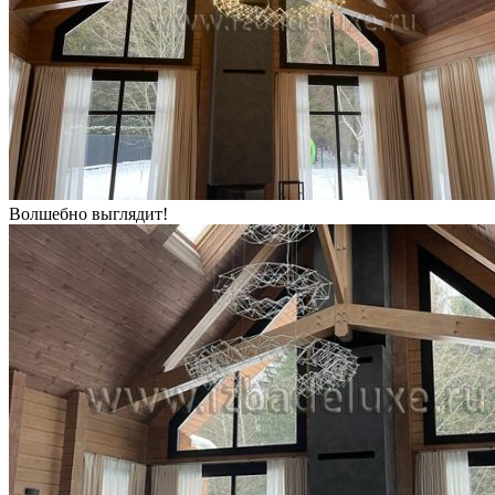
Волшебно выглядит!