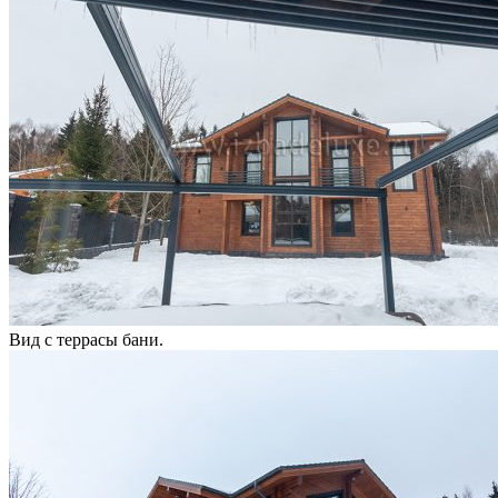
Вид с террасы бани.