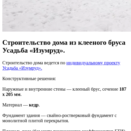
Строительство дома из клееного бруса
Усадьба «Изумруд».
Строительство дома ведется по
индивидуальному проекту
Усадьба «Изумруд».
Конструктивные решения:
Наружные и внутренние стены ― клееный брус, сечение
187
х 205 мм
.
Материал ―
кедр
.
Фундамент здания ― свайно-ростверковый фундамент с
монолитной плитой перекрытия.