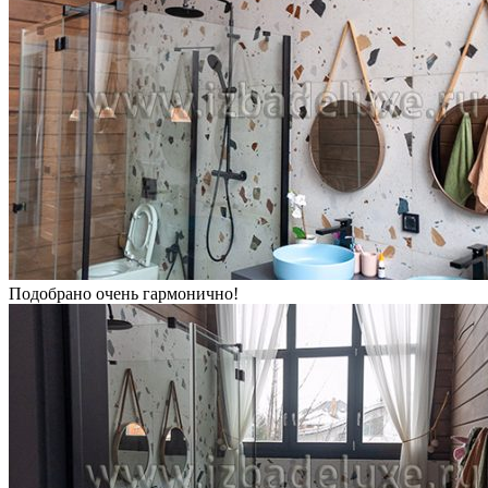
Подобрано очень гармонично!