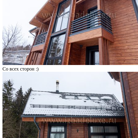
Со всех сторон :)