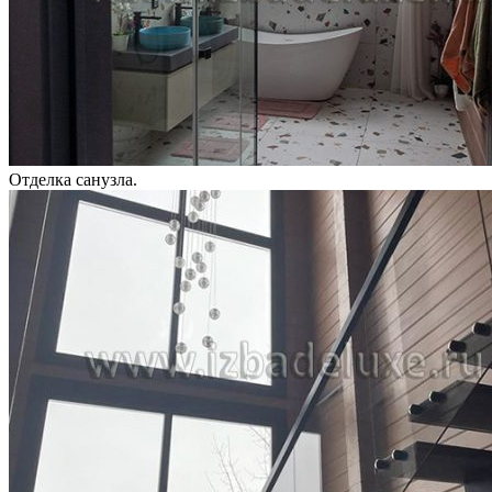
Отделка санузла.