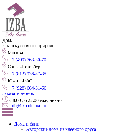
Дом,
как искусство от природы
Москва
+7 (499) 763-30-70
Санкт-Петербург
+7 (812) 936-47-35
Южный ФО
+7 (928) 664-31-66
Заказать звонок
с 8:00 до 22:00 ежедневно
info@izbadeluxe.ru
Дома и бани
Авторские дома из клееного бруса