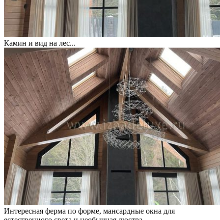
Камин и вид на лес...
Интересная ферма по форме, мансардные окна для
естественного света и необычная люстра.