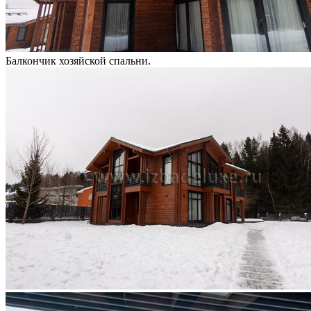
Балкончик хозяйской спальни.