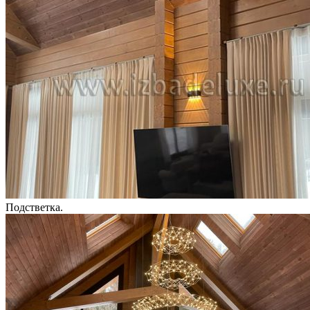
Подстветка.