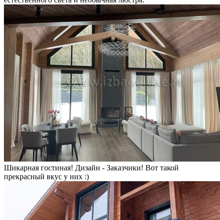
Шикарная гостиная! Дизайн - Заказчики! Вот такой
прекрасный вкус у них :)