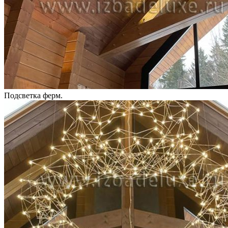
Подсветка ферм.