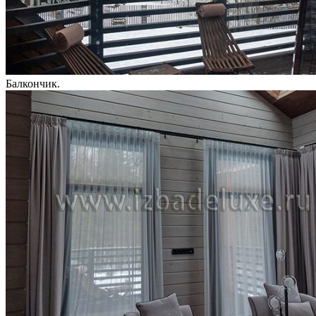
Балкончик.