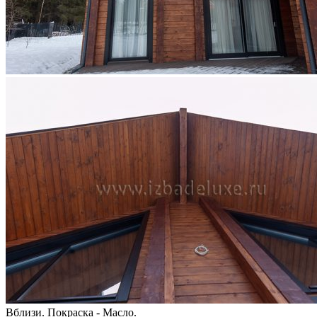
Вблизи. Покраска - Масло.