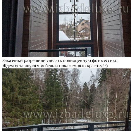
Заказчики разрешили сделать полноценную фотосессию!
Ждем оставшуюся мебель и покажем всю красоту! :)