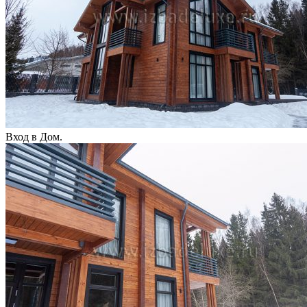
Вход в Дом.