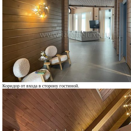
Коридор от входа в сторону гостиной.