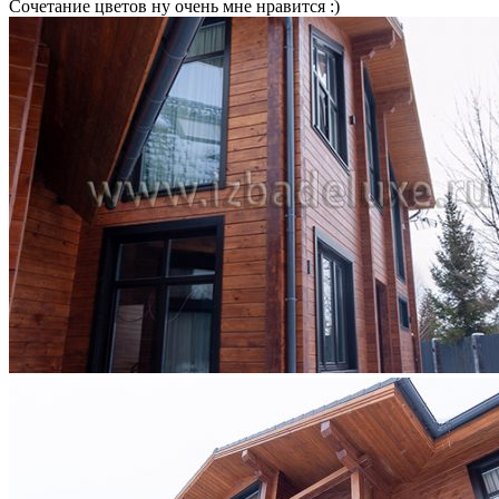
Сочетание цветов ну очень мне нравится :)