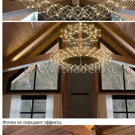
Фотки не передают эффекта.