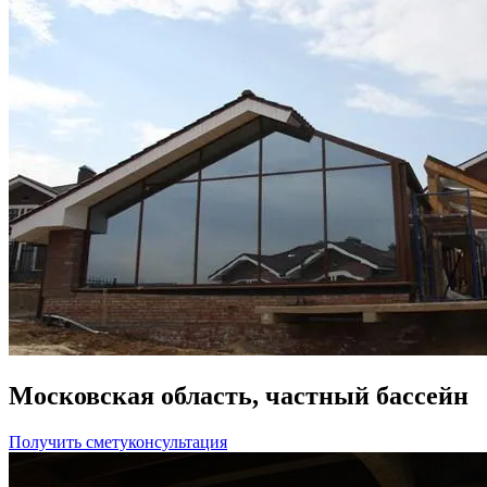
Московская область, частный бассейн
Получить смету
консультация