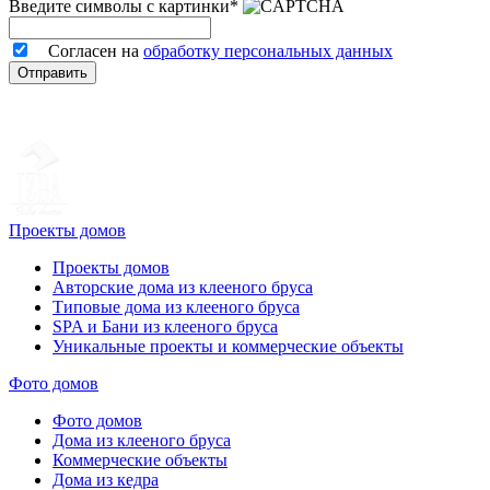
Введите символы с картинки*
Согласен на
обработку персональных данных
Отправить
Проекты домов
Проекты домов
Авторские дома из клееного бруса
Типовые дома из клееного бруса
SPA и Бани из клееного бруса
Уникальные проекты и коммерческие объекты
Фото домов
Фото домов
Дома из клееного бруса
Коммерческие объекты
Дома из кедра