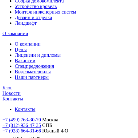
Сборка домокомплекта
Устройство кровель
Монтаж инженерных систем
Дизайн и отделка
Ландшафт
О компании
О компании
Цены
Лицензии и дипломы
Вакансии
Cпецпредложения
Видеоматериалы
Наши партнеры
Блог
Новости
Контакты
Контакты
+7 (499) 763-30-70
Москва
+7 (812) 936-47-35
СПБ
+7 (928) 664-31-66
Южный ФО