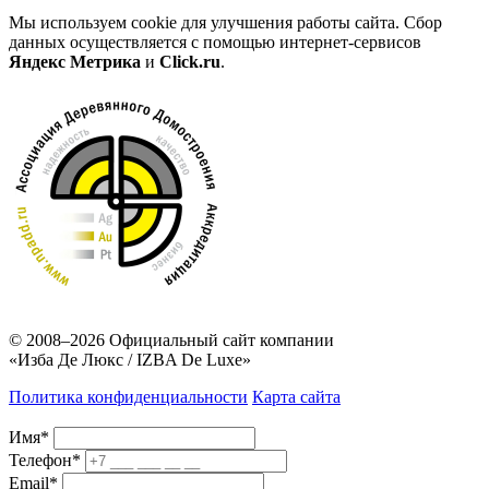
Мы используем cookie для улучшения работы сайта. Сбор
данных осуществляется с помощью интернет-сервисов
Яндекс Метрика
и
Click.ru
.
© 2008–2026
Официальный сайт компании
«Изба Де Люкс / IZBA De Luxe»
Политика конфиденциальности
Карта сайта
Имя*
Телефон*
Email*