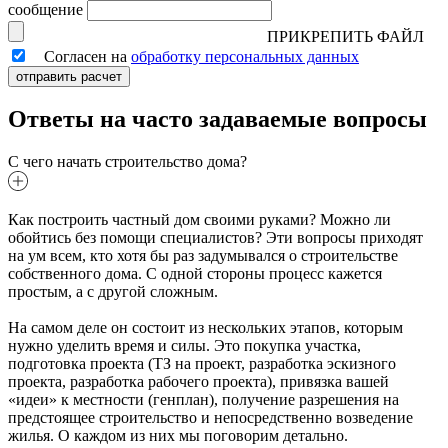
сообщение
ПРИКРЕПИТЬ ФАЙЛ
Согласен на
обработку персональных данных
отправить расчет
Ответы на часто задаваемые вопросы
С чего начать строительство дома?
Как построить частный дом своими руками? Можно ли
обойтись без помощи специалистов? Эти вопросы приходят
на ум всем, кто хотя бы раз задумывался о строительстве
собственного дома. С одной стороны процесс кажется
простым, а с другой сложным.
На самом деле он состоит из нескольких этапов, которым
нужно уделить время и силы. Это покупка участка,
подготовка проекта (ТЗ на проект, разработка эскизного
проекта, разработка рабочего проекта), привязка вашей
«идеи» к местности (генплан), получение разрешения на
предстоящее строительство и непосредственно возведение
жилья. О каждом из них мы поговорим детально.