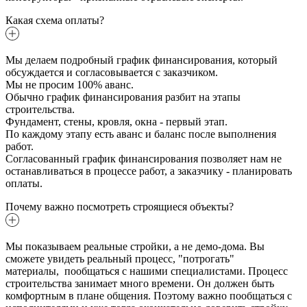
Какая схема оплаты?
Мы делаем подробный график финансирования, который
обсуждается и согласовывается с заказчиком.
Мы не просим 100% аванс.
Обычно график финансирования разбит на этапы
строительства.
Фундамент, стены, кровля, окна - первый этап.
По каждому этапу есть аванс и баланс после выполнения
работ.
Согласованный график финансирования позволяет нам не
останавливаться в процессе работ, а заказчику - планировать
оплаты.
Почему важно посмотреть строящиеся объекты?
Мы показываем реальные стройки, а не демо-дома. Вы
сможете увидеть реальный процесс, "потрогать"
материалы, пообщаться с нашими специалистами. Процесс
строительства занимает много времени. Он должен быть
комфортным в плане общения. Поэтому важно пообщаться с