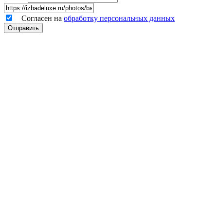
Согласен на
обработку персональных данных
Отправить