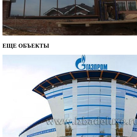
ЕЩЕ ОБЪЕКТЫ