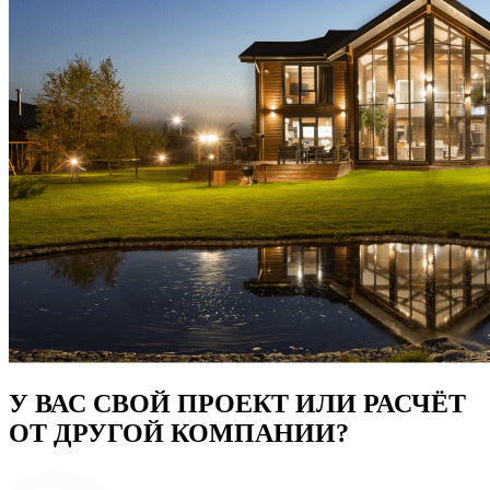
У ВАС СВОЙ ПРОЕКТ ИЛИ РАСЧЁТ
ОТ ДРУГОЙ КОМПАНИИ?