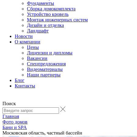
Фундаменты
Сборка домокомплекта
Устройство кровель
Монтаж инженерных систем
Дизайн и отделка
Ландшафт
Новости
О компании
Цены
Лицензии и дипломы
Вакансии
Cпецпредложения
Видеоматериалы
Наши партнеры
Блог
Контакты
Поиск
Главная
Фото домов
Бани и SPA
Московская область, частный бассейн