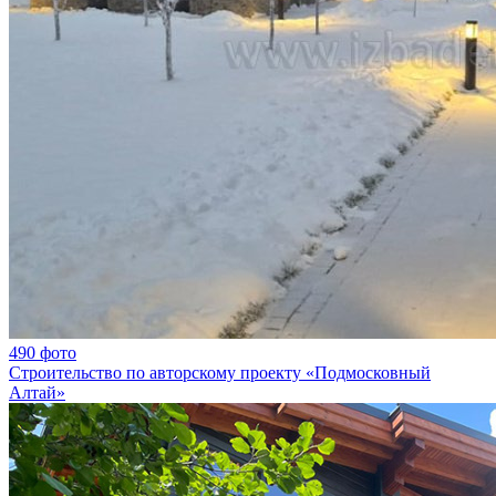
490 фото
Строительство по авторскому проекту «Подмосковный
Алтай»