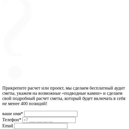
Прикрепите расчет или проект, мы сделаем бесплатный аудит
сметы, укажем на возможные «подводные камни» и сделаем
свой подробный расчет сметы, который будет включать в себя
не менее 400 позиций!
ваше имя*
Телефон*
Email