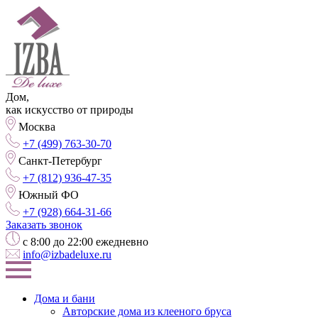
Дом,
как искусство от природы
Москва
+7 (499) 763-30-70
Санкт-Петербург
+7 (812) 936-47-35
Южный ФО
+7 (928) 664-31-66
Заказать звонок
с 8:00 до 22:00 ежедневно
info@izbadeluxe.ru
Дома и бани
Авторские дома из клееного бруса