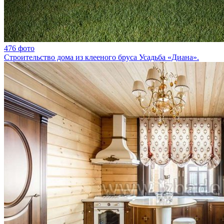
476 фото
Строительство дома из клееного бруса Усадьба «Диана».