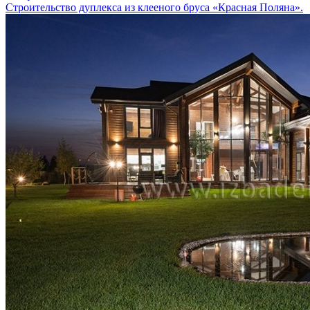
Строительство дуплекса из клееного бруса «Красная Поляна».