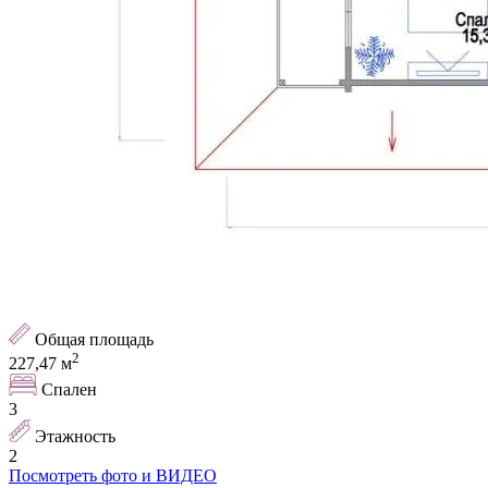
Общая площадь
2
227,47
м
Спален
3
Этажность
2
Посмотреть фото и ВИДЕО