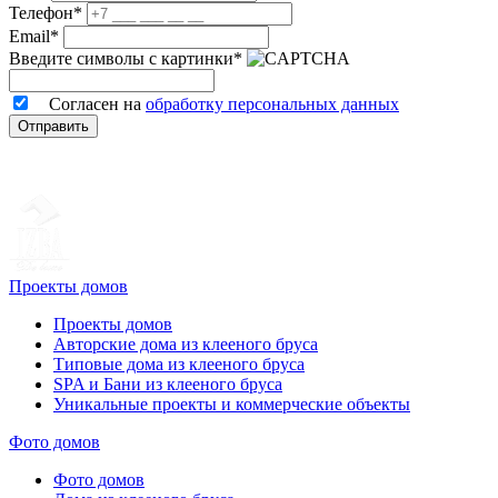
Телефон*
Email*
Введите символы с картинки*
Согласен на
обработку персональных данных
Отправить
Проекты домов
Проекты домов
Авторские дома из клееного бруса
Типовые дома из клееного бруса
SPA и Бани из клееного бруса
Уникальные проекты и коммерческие объекты
Фото домов
Фото домов