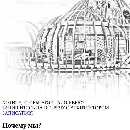
ХОТИТЕ, ЧТОБЫ ЭТО СТАЛО ЯВЬЮ?
ЗАПИШИТЕСЬ НА ВСТРЕЧУ С АРХИТЕКТОРОМ
ЗАПИСАТЬСЯ
Почему мы?