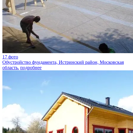
17 фото
Обустройство фундамента, Истринский район, Московская
область.
подробнее