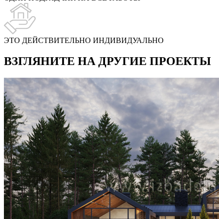
ЭТО ДЕЙСТВИТЕЛЬНО ИНДИВИДУАЛЬНО
ВЗГЛЯНИТЕ НА ДРУГИЕ ПРОЕКТЫ