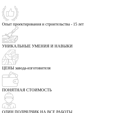
Опыт проектирования и строительства - 15 лет
УНИКАЛЬНЫЕ УМЕНИЯ И НАВЫКИ
ЦЕНЫ завода-изготовителя
ПОНЯТНАЯ СТОИМОСТЬ
ОДИН ПОДРЯДЧИК НА ВСЕ РАБОТЫ