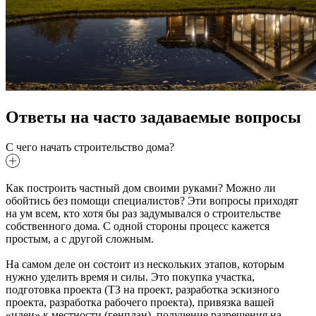
Ответы на часто задаваемые вопросы
С чего начать строительство дома?
Как построить частный дом своими руками? Можно ли
обойтись без помощи специалистов? Эти вопросы приходят
на ум всем, кто хотя бы раз задумывался о строительстве
собственного дома. С одной стороны процесс кажется
простым, а с другой сложным.
На самом деле он состоит из нескольких этапов, которым
нужно уделить время и силы. Это покупка участка,
подготовка проекта (ТЗ на проект, разработка эскизного
проекта, разработка рабочего проекта), привязка вашей
«идеи» к местности (генплан), получение разрешения на