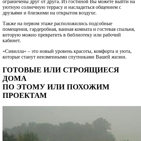
ограничены друг от друга. Из гостиной Вы можете выйти на
уютную солнечную террасу и насладиться общением с
друзьями и близкими на открытом воздухе.
Также на первом этаже расположились подсобные
помещения, гардеробная, ванная комната и гостевая спальня,
которую можно превратить в библиотеку или рабочий
кабинет.
«Сивилла» – это новый уровень красоты, комфорта и уюта,
которые станут неизменными спутниками Вашей жизни.
ГОТОВЫЕ ИЛИ СТРОЯЩИЕСЯ
ДОМА
ПО ЭТОМУ ИЛИ ПОХОЖИМ
ПРОЕКТАМ