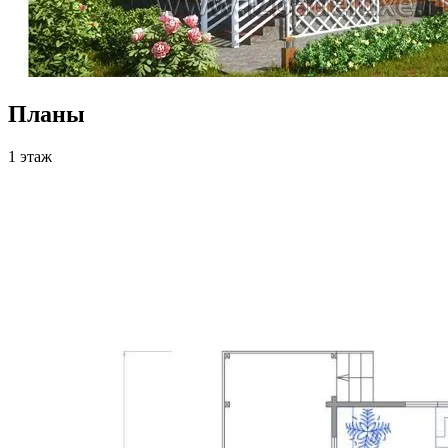
Планы
1 этаж