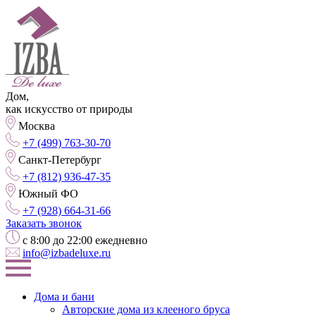
Дом,
как искусство от природы
Москва
+7 (499) 763-30-70
Санкт-Петербург
+7 (812) 936-47-35
Южный ФО
+7 (928) 664-31-66
Заказать звонок
с 8:00 до 22:00 ежедневно
info@izbadeluxe.ru
Дома и бани
Авторские дома из клееного бруса