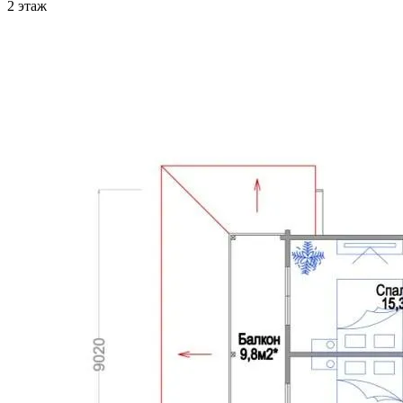
2 этаж