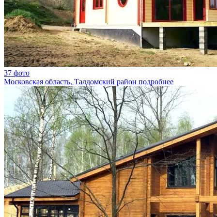
37 фото
Московская область, Талдомский район
подробнее