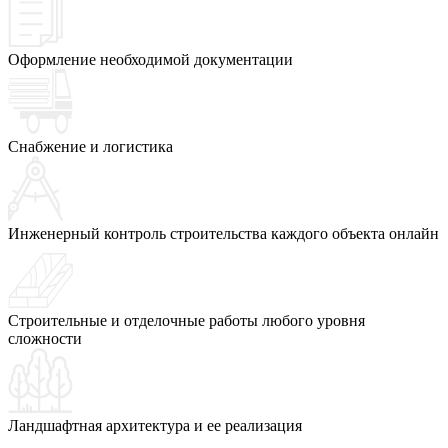
Оформление необходимой документации
Снабжение и логистика
Инженерный контроль строительства каждого объекта онлайн
Строительные и отделочные работы любого уровня
сложности
Ландшафтная архитектура и ее реализация