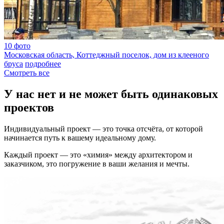
10 фото
Московская область, Коттеджный поселок, дом из клееного
бруса
подробнее
Cмотреть все
У нас нет и не может быть одинаковых
проектов
Индивидуальный проект — это точка отсчёта, от которой
начинается путь к вашему идеальному дому.
Каждый проект — это «химия» между архитектором и
заказчиком, это погружение в ваши желания и мечты.