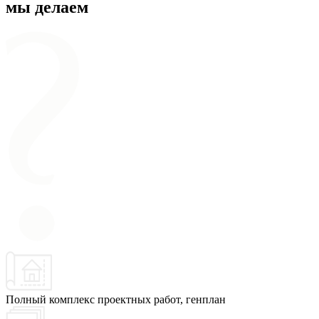
мы делаем
Полный комплекс проектных работ, генплан