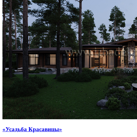
«Усадьба Красавицы»