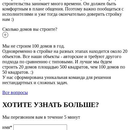
строительства занимает много времени. Он должен быть
комфортным в плане общения. Поэтому важно пообщаться с
исполнителями и уже тогда окончательно доверить стройку
нам :)
Сколько домов вы строите?
Мы не строим 100 домов в год.
Одновременно в стройке на разных этапах находится около 20
объектов. Все наши объекты - авторские и требуют другого
подхода по сравнению с типовыми. И лучше мы будем
строить 20 домов площадью 500 квадратов, чем 100 домов по
50 квадратов. :)
У нас сформирована уникальная команда для решения
нестандартных и сложных задач.
Все вопросы
ХОТИТЕ УЗНАТЬ БОЛЬШЕ?
Мы перезвоним вам в течение 5 минут
имя*