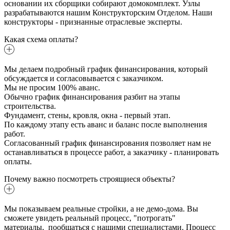
основании их сборщики собирают домокомплект. Узлы
разрабатываются нашим Конструкторским Отделом. Наши
конструкторы - признанные отраслевые эксперты.
Какая схема оплаты?
Мы делаем подробный график финансирования, который
обсуждается и согласовывается с заказчиком.
Мы не просим 100% аванс.
Обычно график финансирования разбит на этапы
строительства.
Фундамент, стены, кровля, окна - первый этап.
По каждому этапу есть аванс и баланс после выполнения
работ.
Согласованный график финансирования позволяет нам не
останавливаться в процессе работ, а заказчику - планировать
оплаты.
Почему важно посмотреть строящиеся объекты?
Мы показываем реальные стройки, а не демо-дома. Вы
сможете увидеть реальный процесс, "потрогать"
материалы, пообщаться с нашими специалистами. Процесс