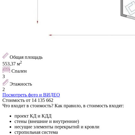
Общая площадь
2
553,37
м
Спален
3
Этажность
2
Посмотреть фото и ВИДЕО
Стоимость
от
14 135 662
Что входит в стоимость
?
Как правило, в стоимость входят:
проект КД и КДД
стены (внешние и внутренние)
несущие элементы перекрытий и кровли
стропильная система