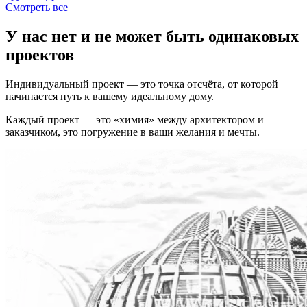
Cмотреть все
У нас нет и не может быть одинаковых
проектов
Индивидуальный проект — это точка отсчёта, от которой
начинается путь к вашему идеальному дому.
Каждый проект — это «химия» между архитектором и
заказчиком, это погружение в ваши желания и мечты.