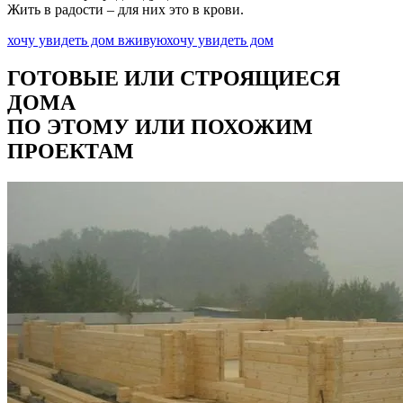
Жить в радости – для них это в крови.
хочу увидеть дом вживую
хочу увидеть дом
ГОТОВЫЕ ИЛИ СТРОЯЩИЕСЯ
ДОМА
ПО ЭТОМУ ИЛИ ПОХОЖИМ
ПРОЕКТАМ