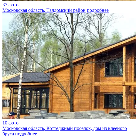
37 фото
Московская область, Талдомский район
подробнее
10 фото
Московская область, Коттеджный поселок, дом из клееного
бруса
подробнее