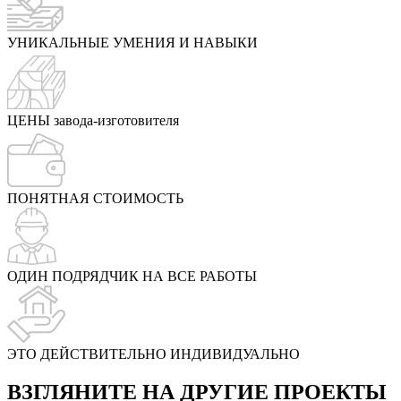
УНИКАЛЬНЫЕ УМЕНИЯ И НАВЫКИ
ЦЕНЫ завода-изготовителя
ПОНЯТНАЯ СТОИМОСТЬ
ОДИН ПОДРЯДЧИК НА ВСЕ РАБОТЫ
ЭТО ДЕЙСТВИТЕЛЬНО ИНДИВИДУАЛЬНО
ВЗГЛЯНИТЕ НА ДРУГИЕ ПРОЕКТЫ