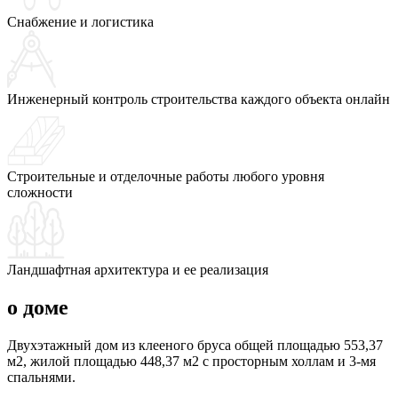
Снабжение и логистика
Инженерный контроль строительства каждого объекта онлайн
Строительные и отделочные работы любого уровня
сложности
Ландшафтная архитектура и ее реализация
о доме
Двухэтажный дом из клееного бруса общей площадью 553,37
м2, жилой площадью 448,37 м2 с просторным холлам и 3-мя
спальнями.