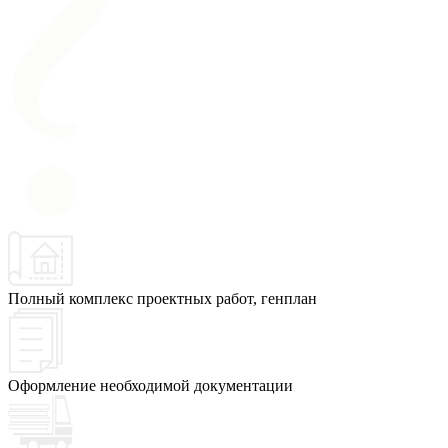
Полный комплекс проектных работ, генплан
Оформление необходимой документации