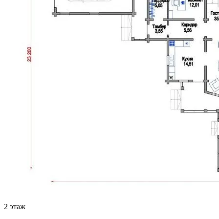
2 этаж