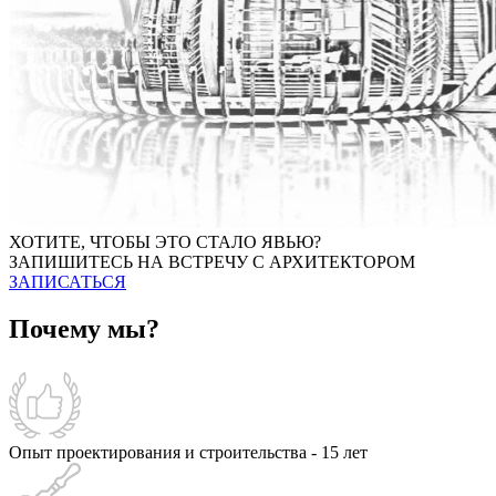
ХОТИТЕ, ЧТОБЫ ЭТО СТАЛО ЯВЬЮ?
ЗАПИШИТЕСЬ НА ВСТРЕЧУ С АРХИТЕКТОРОМ
ЗАПИСАТЬСЯ
Почему мы?
Опыт проектирования и строительства - 15 лет