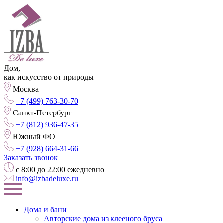
Дом,
как искусство от природы
Москва
+7 (499) 763-30-70
Санкт-Петербург
+7 (812) 936-47-35
Южный ФО
+7 (928) 664-31-66
Заказать звонок
с 8:00 до 22:00 ежедневно
info@izbadeluxe.ru
Дома и бани
Авторские дома из клееного бруса