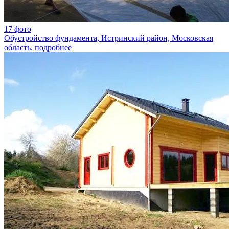
17 фото
Обустройство фундамента, Истринский район, Московская
область.
подробнее