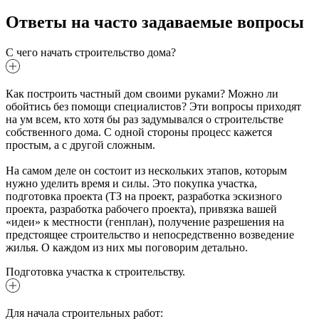
Ответы на часто задаваемые вопросы
С чего начать строительство дома?
Как построить частный дом своими руками? Можно ли
обойтись без помощи специалистов? Эти вопросы приходят
на ум всем, кто хотя бы раз задумывался о строительстве
собственного дома. С одной стороны процесс кажется
простым, а с другой сложным.
На самом деле он состоит из нескольких этапов, которым
нужно уделить время и силы. Это покупка участка,
подготовка проекта (ТЗ на проект, разработка эскизного
проекта, разработка рабочего проекта), привязка вашей
«идеи» к местности (генплан), получение разрешения на
предстоящее строительство и непосредственно возведение
жилья. О каждом из них мы поговорим детально.
Подготовка участка к строительству.
Для начала строительных работ: