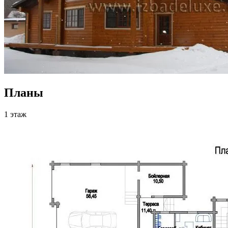
Планы
1 этаж