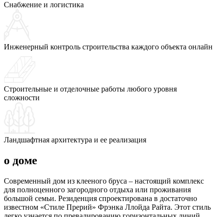
Снабжение и логистика
Инженерный контроль строительства каждого объекта онлайн
Строительные и отделочные работы любого уровня
сложности
Ландшафтная архитектура и ее реализация
о доме
Современный дом из клееного бруса – настоящий комплекс
для полноценного загородного отдыха или проживания
большой семьи. Резиденция спроектирована в достаточно
известном «Стиле Прерий» Фрэнка Ллойда Райта. Этот стиль
легко узнается по превалированию горизонтальных линий,