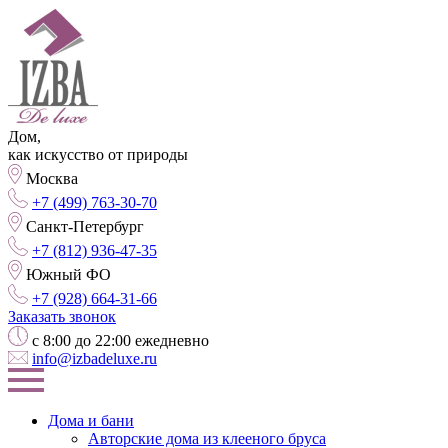
Дом,
как искусство от природы
Москва
+7 (499) 763-30-70
Санкт-Петербург
+7 (812) 936-47-35
Южный ФО
+7 (928) 664-31-66
Заказать звонок
с 8:00 до 22:00 ежедневно
info@izbadeluxe.ru
Дома и бани
Авторские дома из клееного бруса