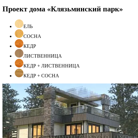
Проект дома «Клязьминский парк»
ЕЛЬ
СОСНА
КЕДР
ЛИСТВЕННИЦА
КЕДР + ЛИСТВЕННИЦА
КЕДР + СОСНА