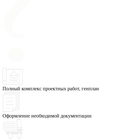
Полный комплекс проектных работ, генплан
Оформление необходимой документации