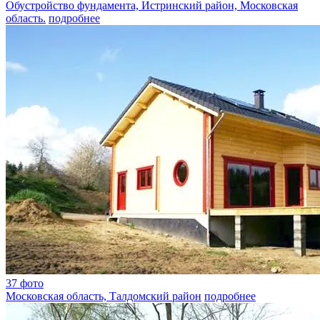
Обустройство фундамента, Истринский район, Московская
область.
подробнее
37 фото
Московская область, Талдомский район
подробнее