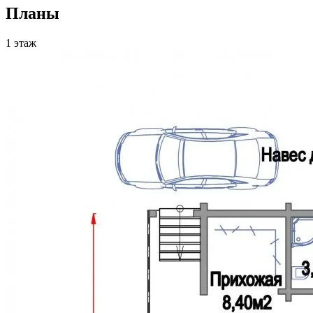
Планы
1 этаж