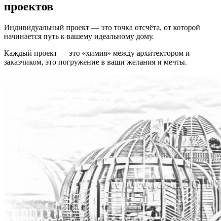
проектов
Индивидуальный проект — это точка отсчёта, от которой
начинается путь к вашему идеальному дому.
Каждый проект — это «химия» между архитектором и
заказчиком, это погружение в ваши желания и мечты.