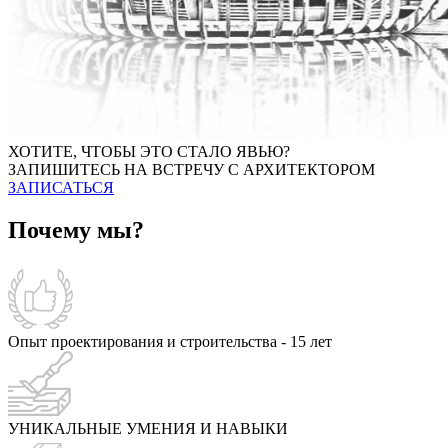
ХОТИТЕ, ЧТОБЫ ЭТО СТАЛО ЯВЬЮ?
ЗАПИШИТЕСЬ НА ВСТРЕЧУ С АРХИТЕКТОРОМ
ЗАПИСАТЬСЯ
Почему мы?
Опыт проектирования и строительства - 15 лет
УНИКАЛЬНЫЕ УМЕНИЯ И НАВЫКИ