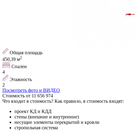
Общая площадь
2
450,39
м
Спален
4
Этажность
2
Посмотреть фото и ВИДЕО
Стоимость
от
11 656 974
Что входит в стоимость
?
Как правило, в стоимость входят:
проект КД и КДД
стены (внешние и внутренние)
несущие элементы перекрытий и кровли
стропильная система