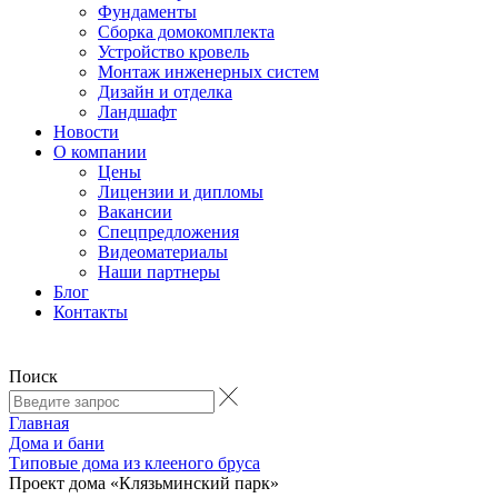
Фундаменты
Сборка домокомплекта
Устройство кровель
Монтаж инженерных систем
Дизайн и отделка
Ландшафт
Новости
О компании
Цены
Лицензии и дипломы
Вакансии
Cпецпредложения
Видеоматериалы
Наши партнеры
Блог
Контакты
Поиск
Главная
Дома и бани
Типовые дома из клееного бруса
Проект дома «Клязьминский парк»