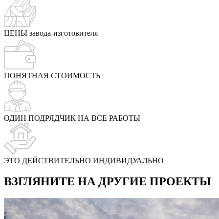
ЦЕНЫ завода-изготовителя
ПОНЯТНАЯ СТОИМОСТЬ
ОДИН ПОДРЯДЧИК НА ВСЕ РАБОТЫ
ЭТО ДЕЙСТВИТЕЛЬНО ИНДИВИДУАЛЬНО
ВЗГЛЯНИТЕ НА ДРУГИЕ ПРОЕКТЫ