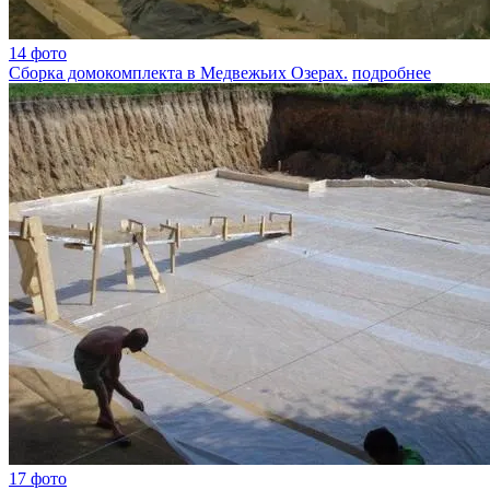
14 фото
Сборка домокомплекта в Медвежьих Озерах.
подробнее
17 фото