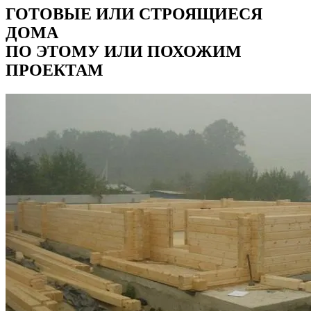
ГОТОВЫЕ ИЛИ СТРОЯЩИЕСЯ
ДОМА
ПО ЭТОМУ ИЛИ ПОХОЖИМ
ПРОЕКТАМ