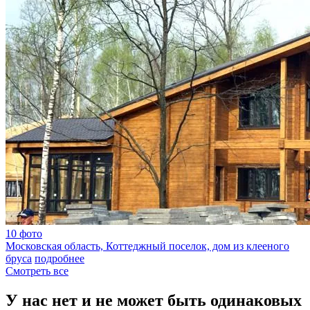
10 фото
Московская область, Коттеджный поселок, дом из клееного
бруса
подробнее
Cмотреть все
У нас нет и не может быть одинаковых