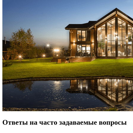
Ответы на часто задаваемые вопросы