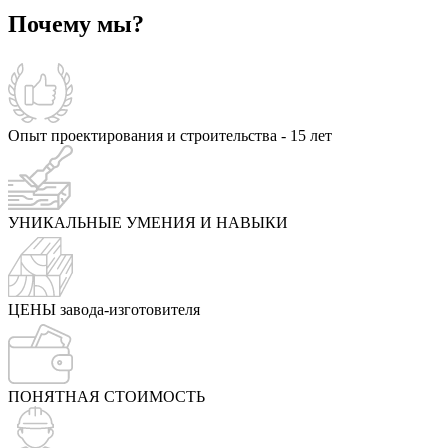
Почему мы?
Опыт проектирования и строительства - 15 лет
УНИКАЛЬНЫЕ УМЕНИЯ И НАВЫКИ
ЦЕНЫ завода-изготовителя
ПОНЯТНАЯ СТОИМОСТЬ