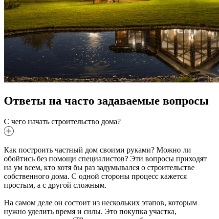
Ответы на часто задаваемые вопросы
С чего начать строительство дома?
Как построить частный дом своими руками? Можно ли
обойтись без помощи специалистов? Эти вопросы приходят
на ум всем, кто хотя бы раз задумывался о строительстве
собственного дома. С одной стороны процесс кажется
простым, а с другой сложным.
На самом деле он состоит из нескольких этапов, которым
нужно уделить время и силы. Это покупка участка,