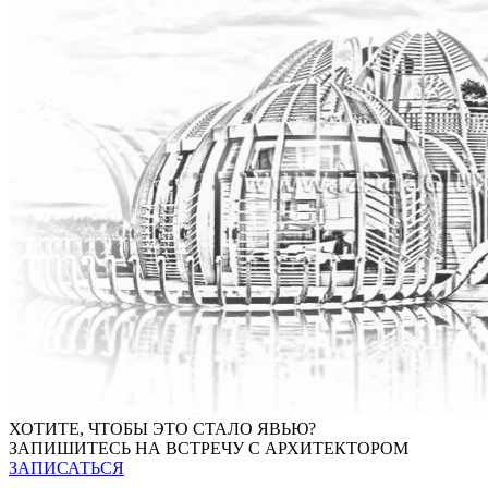
ХОТИТЕ, ЧТОБЫ ЭТО СТАЛО ЯВЬЮ?
ЗАПИШИТЕСЬ НА ВСТРЕЧУ С АРХИТЕКТОРОМ
ЗАПИСАТЬСЯ