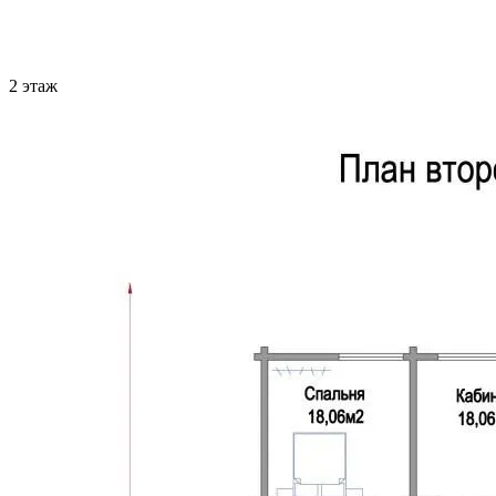
2 этаж