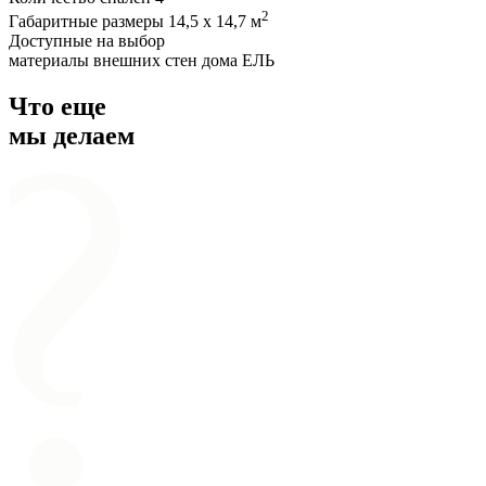
2
Габаритные размеры
14,5 х 14,7 м
Доступные на выбор
материалы внешних стен дома
ЕЛЬ
Что еще
мы делаем