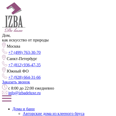
Дом,
как искусство от природы
Москва
+7 (499) 763-30-70
Санкт-Петербург
+7 (812) 936-47-35
Южный ФО
+7 (928) 664-31-66
Заказать звонок
с 8:00 до 22:00 ежедневно
info@izbadeluxe.ru
Дома и бани
Авторские дома из клееного бруса