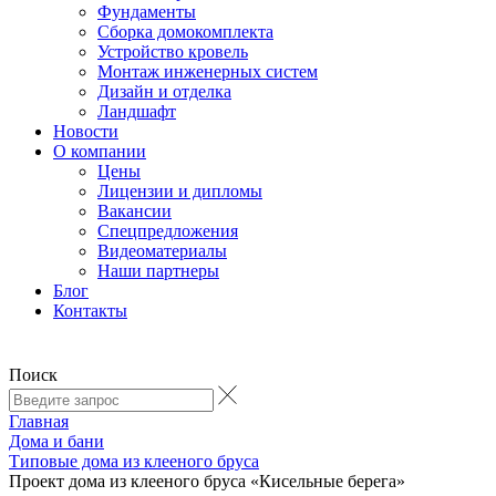
Фундаменты
Сборка домокомплекта
Устройство кровель
Монтаж инженерных систем
Дизайн и отделка
Ландшафт
Новости
О компании
Цены
Лицензии и дипломы
Вакансии
Cпецпредложения
Видеоматериалы
Наши партнеры
Блог
Контакты
Поиск
Главная
Дома и бани
Типовые дома из клееного бруса
Проект дома из клееного бруса «Кисельные берега»