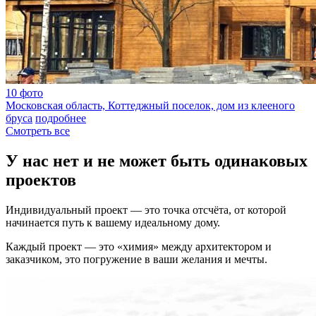
10 фото
Московская область, Коттеджный поселок, дом из клееного
бруса
подробнее
Cмотреть все
У нас нет и не может быть одинаковых
проектов
Индивидуальный проект — это точка отсчёта, от которой
начинается путь к вашему идеальному дому.
Каждый проект — это «химия» между архитектором и
заказчиком, это погружение в ваши желания и мечты.