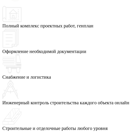
Полный комплекс проектных работ, генплан
Оформление необходимой документации
Снабжение и логистика
Инженерный контроль строительства каждого объекта онлайн
Строительные и отделочные работы любого уровня