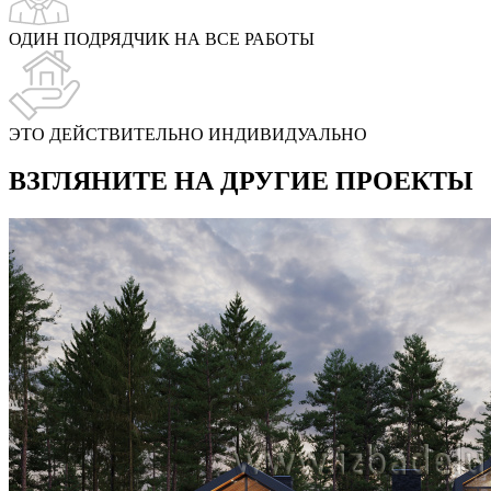
ОДИН ПОДРЯДЧИК НА ВСЕ РАБОТЫ
ЭТО ДЕЙСТВИТЕЛЬНО ИНДИВИДУАЛЬНО
ВЗГЛЯНИТЕ НА ДРУГИЕ ПРОЕКТЫ