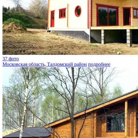
37 фото
Московская область, Талдомский район
подробнее