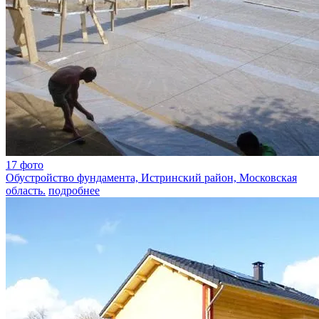
17 фото
Обустройство фундамента, Истринский район, Московская
область.
подробнее