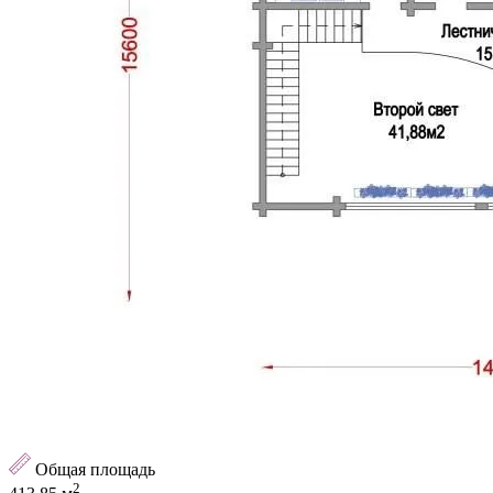
Общая площадь
2