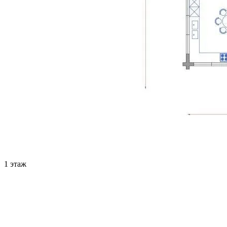
1 этаж