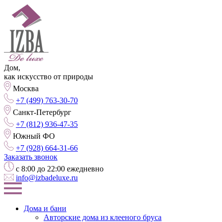
Дом,
как искусство от природы
Москва
+7 (499) 763-30-70
Санкт-Петербург
+7 (812) 936-47-35
Южный ФО
+7 (928) 664-31-66
Заказать звонок
с 8:00 до 22:00 ежедневно
info@izbadeluxe.ru
Дома и бани
Авторские дома из клееного бруса