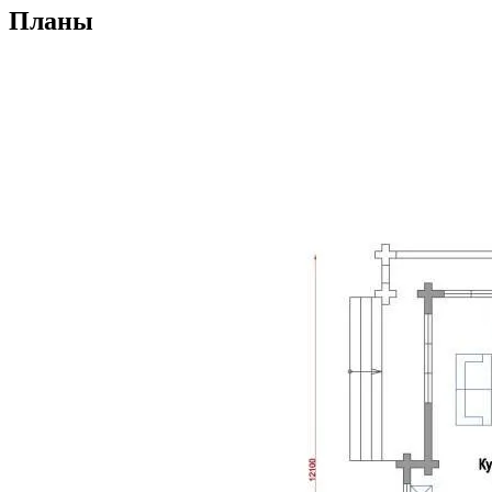
Планы