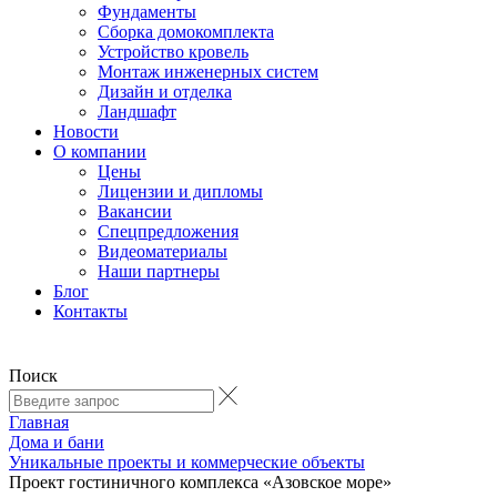
Фундаменты
Сборка домокомплекта
Устройство кровель
Монтаж инженерных систем
Дизайн и отделка
Ландшафт
Новости
О компании
Цены
Лицензии и дипломы
Вакансии
Cпецпредложения
Видеоматериалы
Наши партнеры
Блог
Контакты
Поиск
Главная
Дома и бани
Уникальные проекты и коммерческие объекты
Проект гостиничного комплекса «Азовское море»