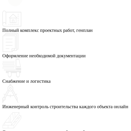
Полный комплекс проектных работ, генплан
Оформление необходимой документации
Снабжение и логистика
Инженерный контроль строительства каждого объекта онлайн