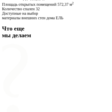
2
Площадь открытых помещений
572,37 м
Количество спален
32
Доступные на выбор
материалы внешних стен дома
ЕЛЬ
Что еще
мы делаем