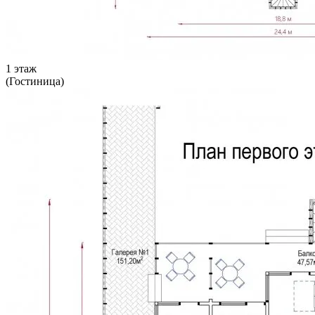
1 этаж
(Гостиница)