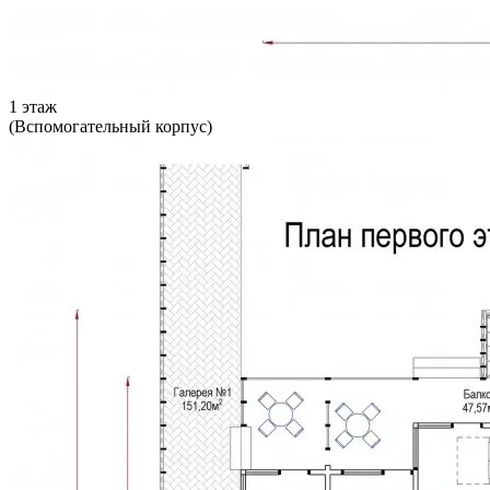
1 этаж
(Вспомогательный корпус)