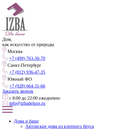
Дом,
как искусство от природы
Москва
+7 (499) 763-30-70
Санкт-Петербург
+7 (812) 936-47-35
Южный ФО
+7 (928) 664-31-66
Заказать звонок
с 8:00 до 22:00 ежедневно
info@izbadeluxe.ru
Дома и бани
Авторские дома из клееного бруса