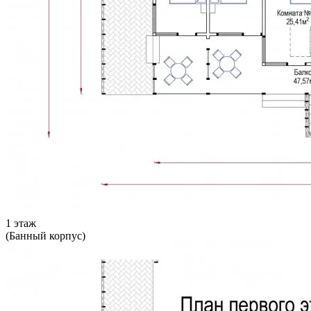
1 этаж
(Банный корпус)