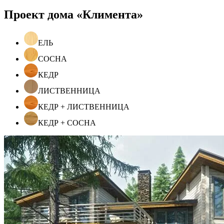
Проект дома «Климента»
ЕЛЬ
СОСНА
КЕДР
ЛИСТВЕННИЦА
КЕДР + ЛИСТВЕННИЦА
КЕДР + СОСНА