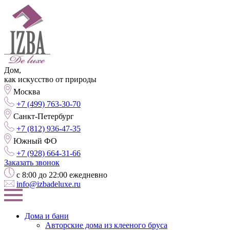
Дом,
как искусство от природы
Москва
+7 (499) 763-30-70
Санкт-Петербург
+7 (812) 936-47-35
Южный ФО
+7 (928) 664-31-66
Заказать звонок
с 8:00 до 22:00 ежедневно
info@izbadeluxe.ru
Дома и бани
Авторские дома из клееного бруса