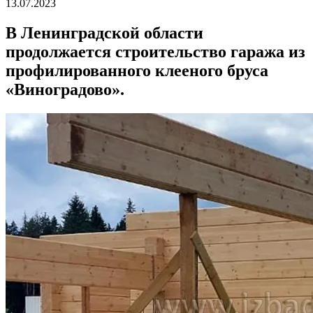
13.07.2023
В Ленинградской области
продолжается строительство гаража из
профилированного клееного бруса
«Виноградово».