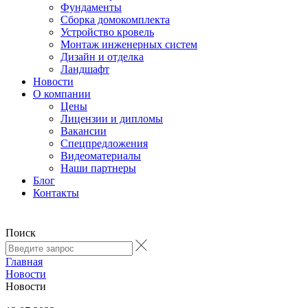
Фундаменты
Сборка домокомплекта
Устройство кровель
Монтаж инженерных систем
Дизайн и отделка
Ландшафт
Новости
О компании
Цены
Лицензии и дипломы
Вакансии
Cпецпредложения
Видеоматериалы
Наши партнеры
Блог
Контакты
Поиск
Главная
Новости
Новости