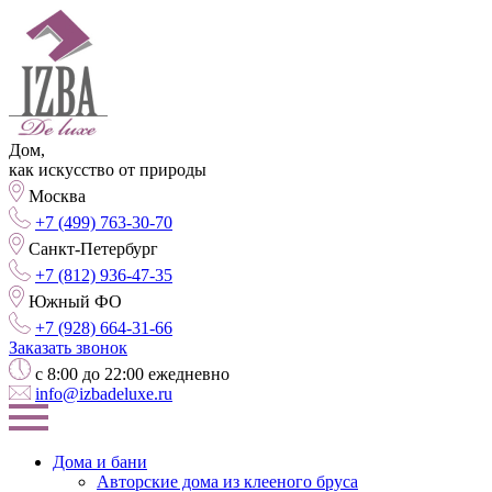
Дом,
как искусство от природы
Москва
+7 (499) 763-30-70
Санкт-Петербург
+7 (812) 936-47-35
Южный ФО
+7 (928) 664-31-66
Заказать звонок
с 8:00 до 22:00 ежедневно
info@izbadeluxe.ru
Дома и бани
Авторские дома из клееного бруса